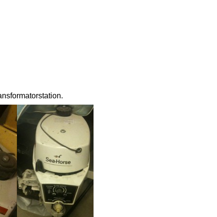
nsformatorstation.