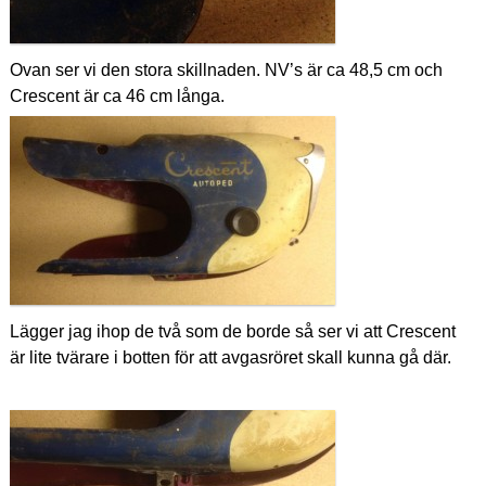
Ovan ser vi den stora skillnaden. NV’s är ca 48,5 cm och
Crescent är ca 46 cm långa.
Lägger jag ihop de två som de borde så ser vi att Crescent
är lite tvärare i botten för att avgasröret skall kunna gå där.