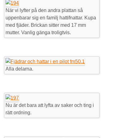
När vi lyfter på den andra plattan så
uppenbarar sig en familj hattifnattar. Kupa
med fjäder. Brickan sitter med 17 mm
mutter. Vanlig gänga troligtvis.
Alla delarna.
Nu är det bara att lyfta av saker och ting i
rätt ordning.