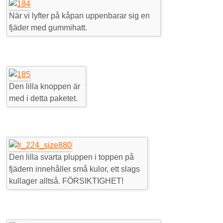
När vi lyfter på kåpan uppenbarar sig en
fjäder med gummihatt.
Den lilla knoppen är
med i detta paketet.
Den lilla svarta pluppen i toppen på
fjädern innehåller små kulor, ett slags
kullager alltså. FÖRSIKTIGHET!